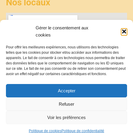
Nos locaux
Gérer le consentement aux
cookies
Pour offrir les meilleures expériences, nous utilisons des technologies
telles que les cookies pour stocker et/ou accéder aux informations des
appareils. Le fait de consentir à ces technologies nous permettra de traiter
des données telles que le comportement de navigation ou les ID uniques
sur ce site. Le fait de ne pas consentir ou de retirer son consentement peut
avoir un effet négatif sur certaines caractéristiques et fonctions.
Accepter
Refuser
Voir les préférences
Politique de Confidentialité
Mentions Légales
Conditions générale de ventes
Conditions générales d'utilisation
Politique de cookies
Politique de confidentialité