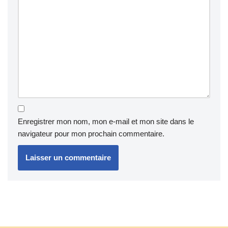
Enregistrer mon nom, mon e-mail et mon site dans le
navigateur pour mon prochain commentaire.