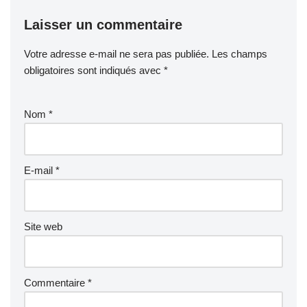
Laisser un commentaire
Votre adresse e-mail ne sera pas publiée.
Les champs
obligatoires sont indiqués avec
*
Nom
*
E-mail
*
Site web
Commentaire
*