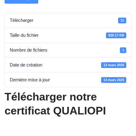
Télécharger
31
Taille du fichier
828.17 KB
Nombre de fichiers
1
Date de création
13 mars 2025
Dernière mise à jour
13 mars 2025
Télécharger notre
certificat QUALIOPI