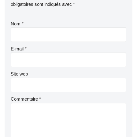
obligatoires sont indiqués avec
*
Nom
*
E-mail
*
Site web
Commentaire
*