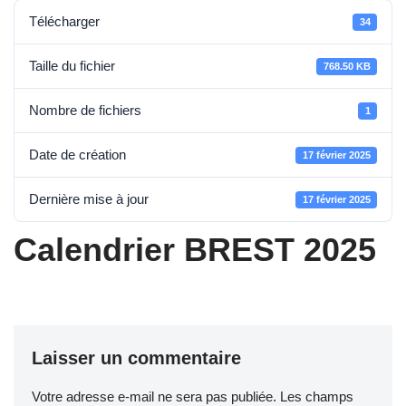
Télécharger
34
Taille du fichier
768.50 KB
Nombre de fichiers
1
Date de création
17 février 2025
Dernière mise à jour
17 février 2025
Calendrier BREST 2025
Laisser un commentaire
Votre adresse e-mail ne sera pas publiée.
Les champs