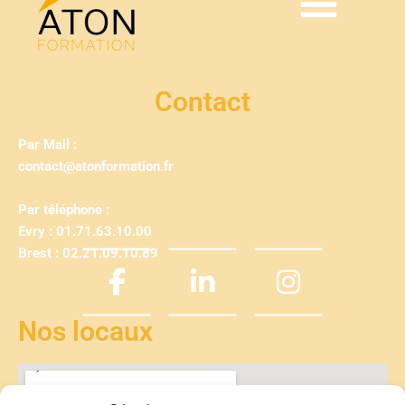
Contact
Par Mail :
contact@atonformation.fr
Par téléphone :
Evry : 01.71.63.10.00
Brest : 02.21.09.10.89
Nos locaux