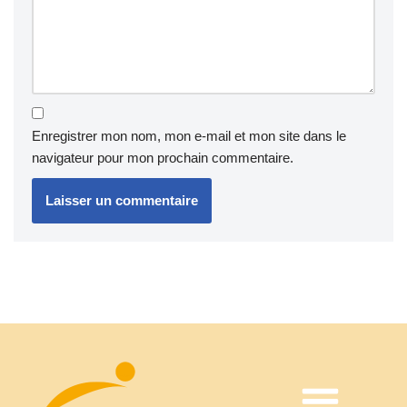
Enregistrer mon nom, mon e-mail et mon site dans le
navigateur pour mon prochain commentaire.