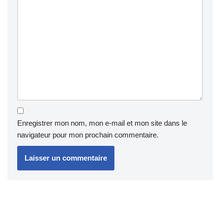
Enregistrer mon nom, mon e-mail et mon site dans le
navigateur pour mon prochain commentaire.