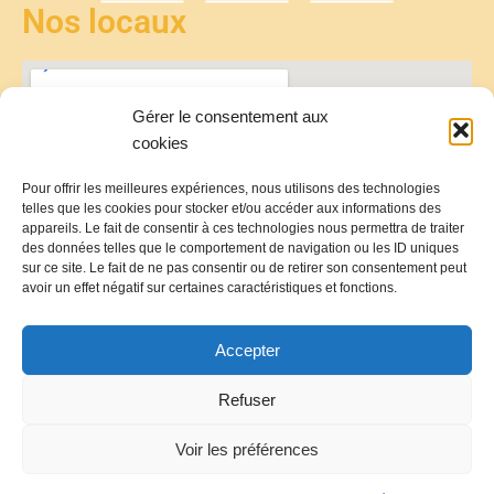
Nos locaux
Gérer le consentement aux
cookies
Pour offrir les meilleures expériences, nous utilisons des technologies
telles que les cookies pour stocker et/ou accéder aux informations des
appareils. Le fait de consentir à ces technologies nous permettra de traiter
des données telles que le comportement de navigation ou les ID uniques
sur ce site. Le fait de ne pas consentir ou de retirer son consentement peut
avoir un effet négatif sur certaines caractéristiques et fonctions.
Accepter
Refuser
Voir les préférences
Politique de Confidentialité
Mentions Légales
Conditions générale de ventes
Conditions générales d'utilisation