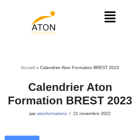
Aller
au
contenu
Accueil
»
Calendrier Aton Formation BREST 2023
Calendrier Aton
Formation BREST 2023
par
atonformations
21 novembre 2022