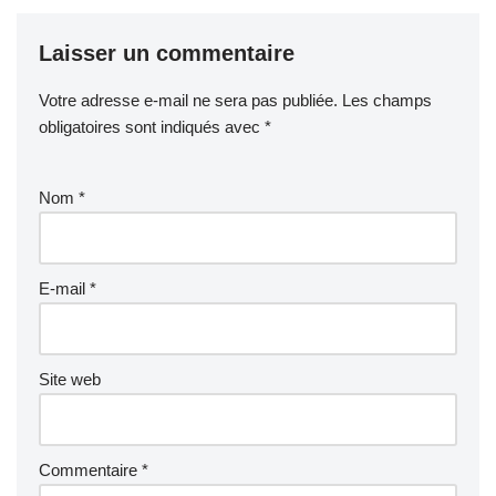
Laisser un commentaire
Votre adresse e-mail ne sera pas publiée.
Les champs
obligatoires sont indiqués avec
*
Nom
*
E-mail
*
Site web
Commentaire
*