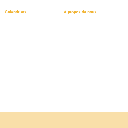
Calendriers
A propos de nous