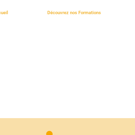
ueil
Découvrez nos Formations