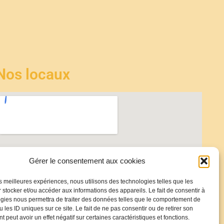
Nos locaux
Gérer le consentement aux cookies
les meilleures expériences, nous utilisons des technologies telles que les
 stocker et/ou accéder aux informations des appareils. Le fait de consentir à
gies nous permettra de traiter des données telles que le comportement de
 les ID uniques sur ce site. Le fait de ne pas consentir ou de retirer son
 peut avoir un effet négatif sur certaines caractéristiques et fonctions.