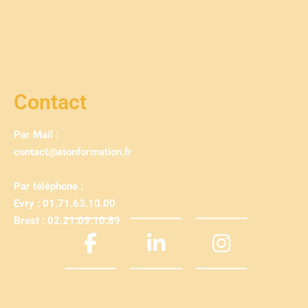
Contact
Par Mail :
contact@atonformation.fr
Par téléphone :
Evry : 01.71.63.10.00
Brest : 02.21.09.10.89