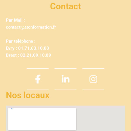
Contact
Par Mail :
contact@atonformation.fr
Par téléphone :
Evry : 01.71.63.10.00
Brest : 02.21.09.10.89
Nos locaux