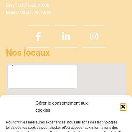
Evry : 01.71.63.10.00
Brest : 02.21.09.10.89
Nos locaux
Gérer le consentement aux
cookies
Pour offrir les meilleures expériences, nous utilisons des technologies
telles que les cookies pour stocker et/ou accéder aux informations des