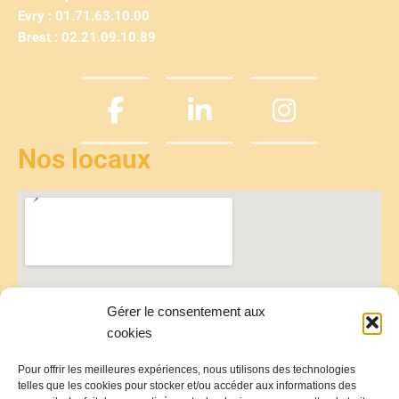
Evry : 01.71.63.10.00
Brest : 02.21.09.10.89
Nos locaux
Gérer le consentement aux
cookies
Pour offrir les meilleures expériences, nous utilisons des technologies
telles que les cookies pour stocker et/ou accéder aux informations des