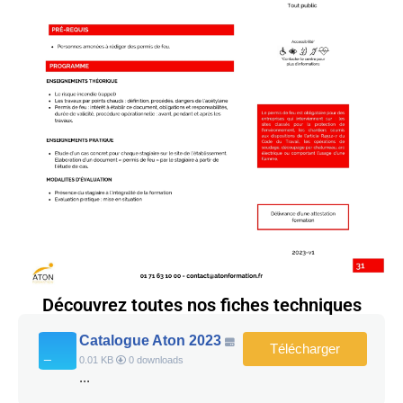
Découvrez toutes nos fiches techniques
Catalogue Aton 2023
Télécharger
0.01 KB
0 downloads
...