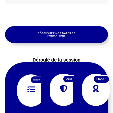
DÉCOUVREZ NOS DATES DE
FORMATIONS
Déroulé de la session
Etape 2
Etape 3
Etape 1