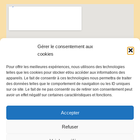
Gérer le consentement aux
cookies
Pour offrir les meilleures expériences, nous utilisons des technologies
telles que les cookies pour stocker et/ou accéder aux informations des
appareils. Le fait de consentir à ces technologies nous permettra de traiter
des données telles que le comportement de navigation ou les ID uniques
sur ce site. Le fait de ne pas consentir ou de retirer son consentement peut
avoir un effet négatif sur certaines caractéristiques et fonctions.
Accepter
Refuser
Politique de Confidentialité
Mentions Légales