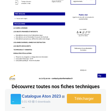
Découvrez toutes nos fiches techniques
Catalogue Aton 2023
Télécharger
0.01 KB
0 downloads
...