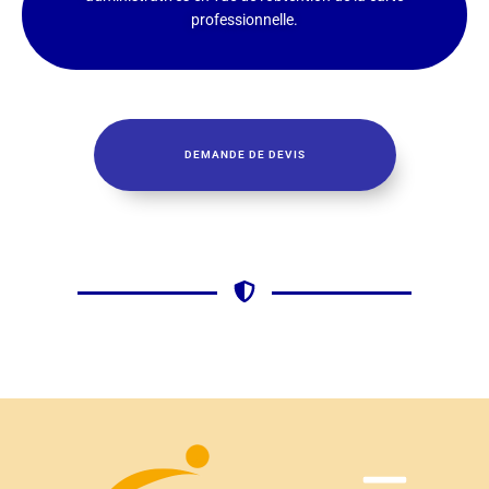
professionnelle.
DEMANDE DE DEVIS