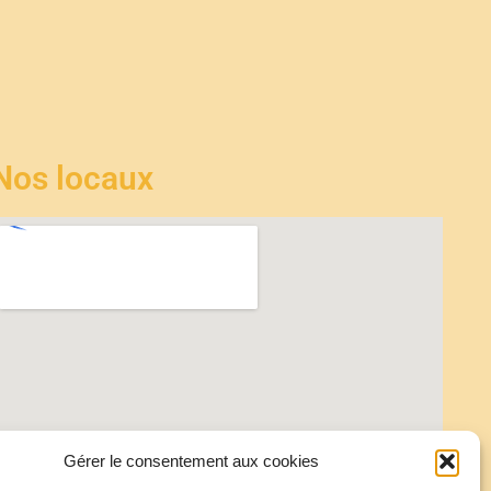
Nos locaux
Gérer le consentement aux cookies