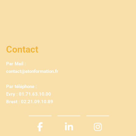
Contact
Par Mail :
contact@atonformation.fr
Par téléphone :
Evry : 01.71.63.10.00
Brest : 02.21.09.10.89