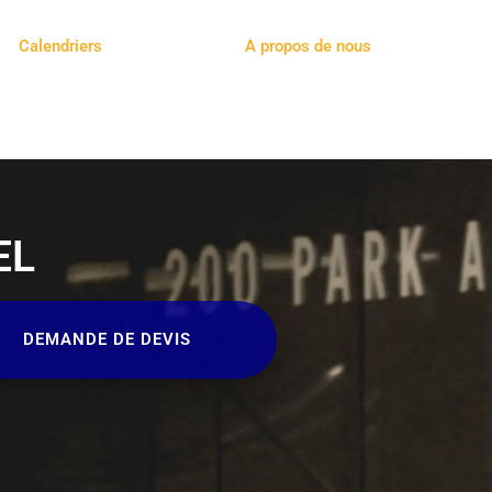
Calendriers
A propos de nous
EL
DEMANDE DE DEVIS