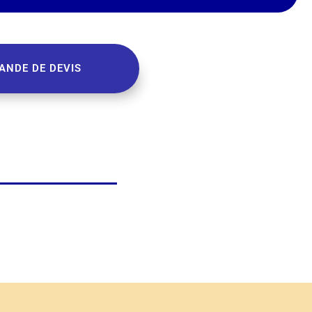
ANDE DE DEVIS