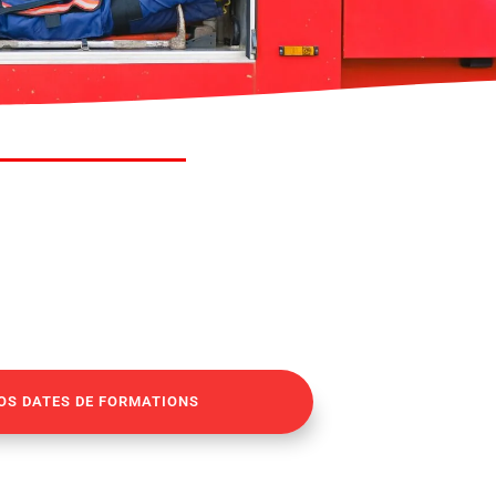
OS DATES DE FORMATIONS