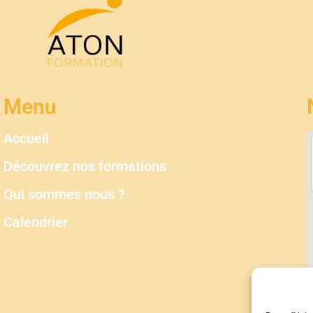
Menu
Accueil
Découvrez nos formations
Qui sommes nous ?
Calendrier