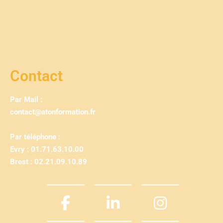
Contact
Par Mail :
contact@atonformation.fr
Par téléphone :
Evry : 01.71.63.10.00
Brest : 02.21.09.10.89