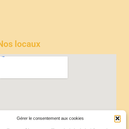
Nos locaux
Gérer le consentement aux cookies