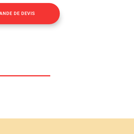
ANDE DE DEVIS