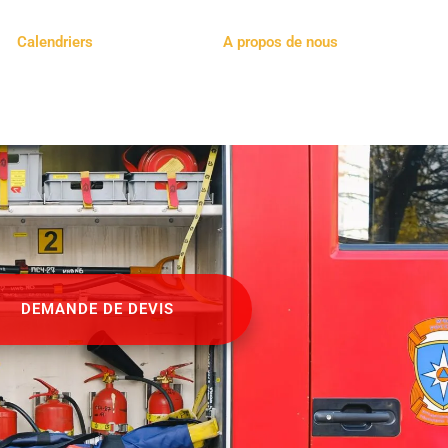
Calendriers
A propos de nous
DEMANDE DE DEVIS