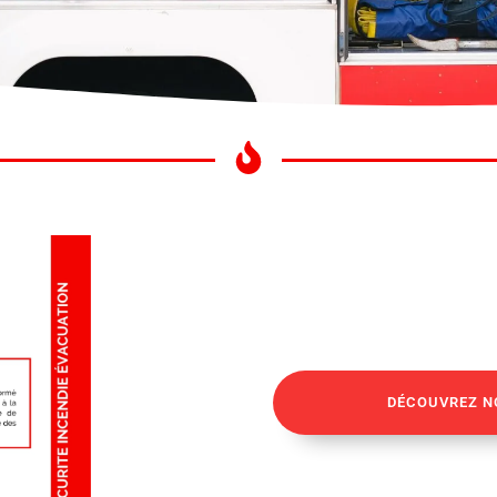
DÉCOUVREZ N