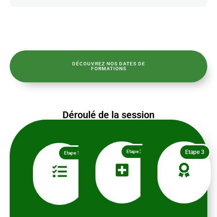
DÉCOUVREZ NOS DATES DE
FORMATIONS
Déroulé de la session
Etape 2
Etape 3
Etape 1