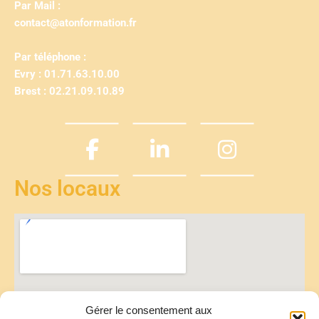
Par Mail :
contact@atonformation.fr
Par téléphone :
Evry : 01.71.63.10.00
Brest : 02.21.09.10.89
Nos locaux
Gérer le consentement aux