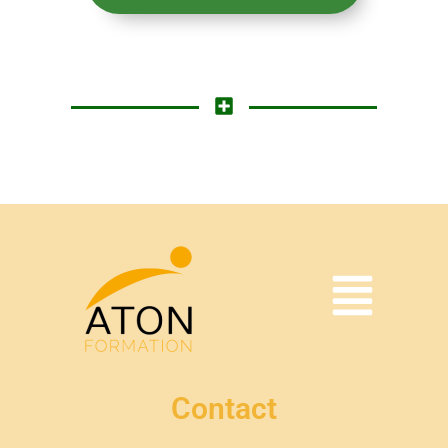
Contact