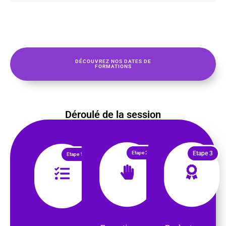
DÉCOUVREZ NOS DATES DE
FORMATIONS
Déroulé de la session
Etape 2
Etape 3
Etape 1