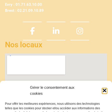
Evry : 01.71.63.10.00
Brest : 02.21.09.10.89
Nos locaux
Gérer le consentement aux
cookies
Pour offrir les meilleures expériences, nous utilisons des technologies
telles que les cookies pour stocker et/ou accéder aux informations des