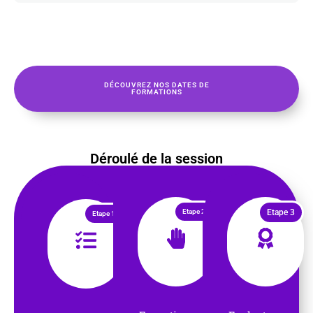
DÉCOUVREZ NOS DATES DE
FORMATIONS
Déroulé de la session
Etape 2
Etape 3
Etape 1