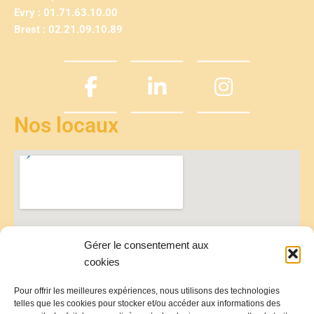
Evry : 01.71.63.10.00
Brest : 02.21.09.10.89
Nos locaux
Gérer le consentement aux
cookies
Pour offrir les meilleures expériences, nous utilisons des technologies
telles que les cookies pour stocker et/ou accéder aux informations des