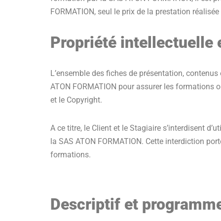
FORMATION, seul le prix de la prestation réalisée 
Propriété intellectuelle
L’ensemble des fiches de présentation, contenus e
ATON FORMATION pour assurer les formations ou rem
et le Copyright.
A ce titre, le Client et le Stagiaire s’interdisent 
la SAS ATON FORMATION. Cette interdiction porte, en
formations.
Descriptif et programm