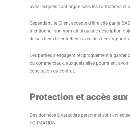
avec lesquels sont organisées les formations et 
Cependant, le Client accepte d’être cité par la
mentionner son nom ainsi qu’une description objec
de sa clientèle, entretiens avec des tiers, rapport
Les parties s’engagent réciproquement à garder co
ou commerciaux, auxquels elles pourraient avoir 
conclusion du contrat.
Protection et accès aux
Des données à caractère personnel sont collectées
FORMATION.